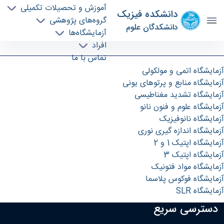
آموزش و تحصیلات تکمیلی
دانشکده فیزیک
گروه‌های پژوهشی
دانشکدگان علوم
آزمایشگاه‌ها
Optics (No. 1,2) - دانشکده فیزیک physics
افراد
تماس با ما
آزمایشگاه اتمی و مولکولی
آزمایشگاه منابع و پرتوهای یونی
آزمایشگاه تشدید مغناطیسی
آزمایشگاه علوم و فنون نانو
آزمایشگاه نانوفیزیک
آزمایشگاه اندازه گیری نوری
آزمایشگاه اپتیک 1 و 2
آزمایشگاه اپتیک 3
آزمایشگاه مواد فتونیک
آزمایشگاه فوکوس پلاسما
آزمایشگاه SLR
دسترسی سریع